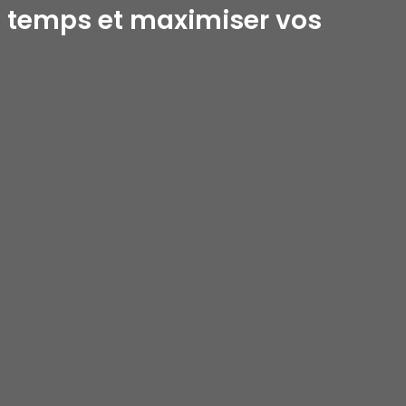
e temps et maximiser vos