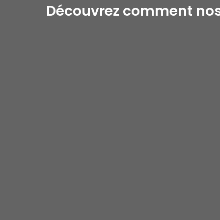
Découvrez comment nos s