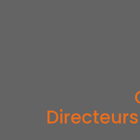
Directeurs