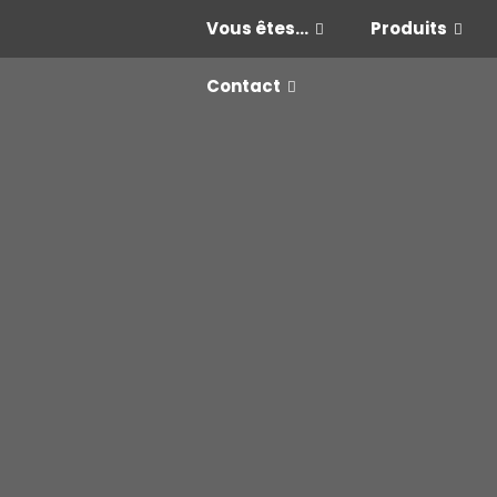
Vous êtes…
Produits
Contact