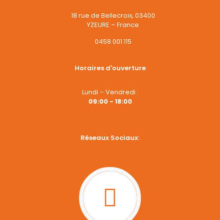
18 rue de Bellecroix, 03400
YZEURE – France
0458 001 115
Horaires d'ouverture
Lundi – Vendredi :
09:00 - 18:00
Réseaux Sociaux: