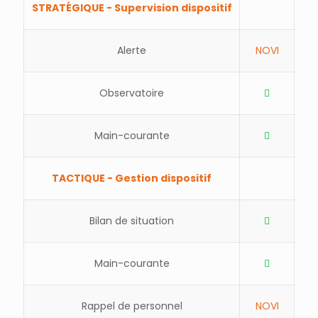
STRATÉGIQUE - Supervision dispositif
Alerte
NOVI
Observatoire
Main-courante
TACTIQUE - Gestion dispositif
Bilan de situation
Main-courante
Rappel de personnel
NOVI