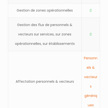
Gestion de zones opérationnelles
Gestion des flux de personnels &
vecteurs sur services, sur zones
opérationnelles, sur établissements
Personn
els &
vecteur
Affectation personnels & vecteurs
s
génériq
ues