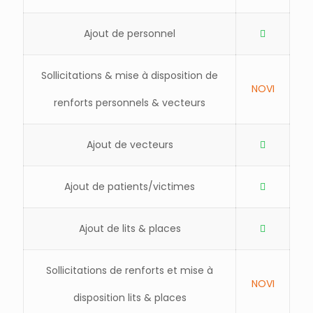
Ajout de personnel
Sollicitations & mise à disposition de
NOVI
renforts personnels & vecteurs
Ajout de vecteurs
Ajout de patients/victimes
Ajout de lits & places
Sollicitations de renforts et mise à
NOVI
disposition lits & places