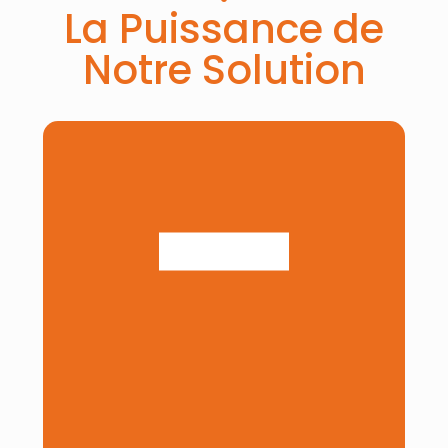
La Puissance de
Notre Solution