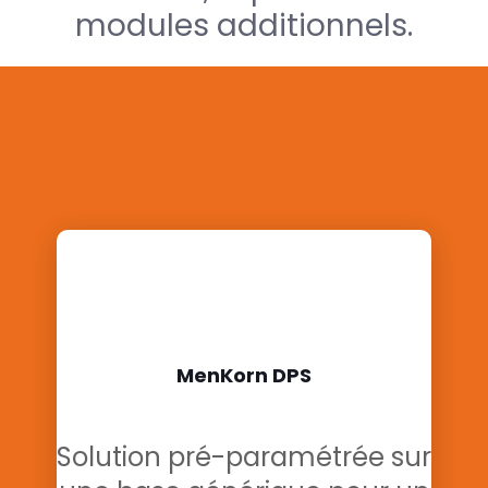
modules additionnels.
MenKorn DPS
Solution pré-paramétrée sur