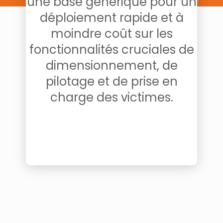
une base générique pour un
déploiement rapide et à
moindre coût sur les
fonctionnalités cruciales de
dimensionnement, de
pilotage et de prise en
charge des victimes.