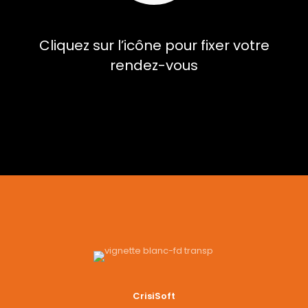
Cliquez sur l’icône pour fixer votre
rendez-vous
CrisiSoft