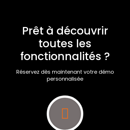
Prêt à découvrir
toutes les
fonctionnalités ?
Réservez dès maintenant votre démo
personnalisée