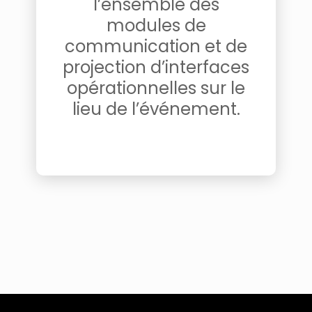
l’ensemble des
modules de
communication et de
projection d’interfaces
opérationnelles sur le
lieu de l’événement.