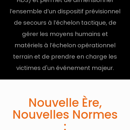
HDS) et permet de dimensionner
l’ensemble d’un dispositif prévisionnel
de secours à l’échelon tactique, de
gérer les moyens humains et
matériels à l’échelon opérationnel
terrain et de prendre en charge les
victimes d'un événement majeur.
Nouvelle Ère,
Nouvelles Normes
: