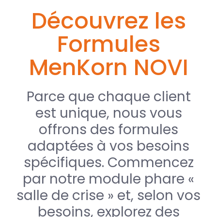
Découvrez les
Formules
MenKorn NOVI
Parce que chaque client
est unique, nous vous
offrons des formules
adaptées à vos besoins
spécifiques. Commencez
par notre module phare «
salle de crise » et, selon vos
besoins, explorez des