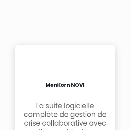
MenKorn NOVI
La suite logicielle
complète de gestion de
crise collaborative avec