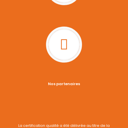
Nos partenaires
La certification qualité a été délivrée au titre de la