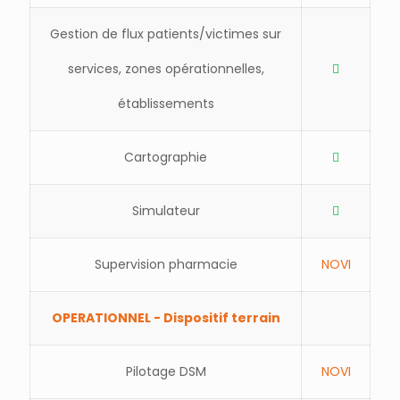
Gestion de flux patients/victimes sur
services, zones opérationnelles,
établissements
Cartographie
Simulateur
Supervision pharmacie
NOVI
OPERATIONNEL - Dispositif terrain
Pilotage DSM
NOVI