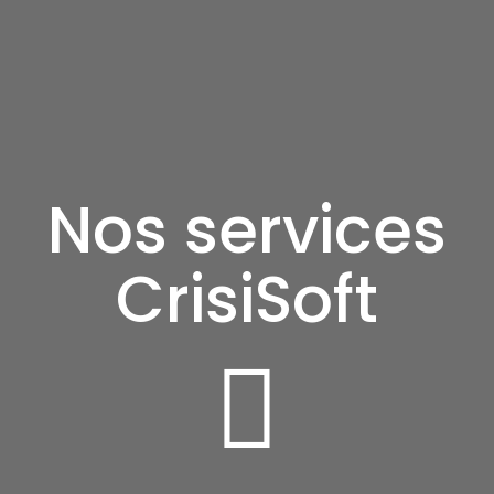
Nos services
CrisiSoft