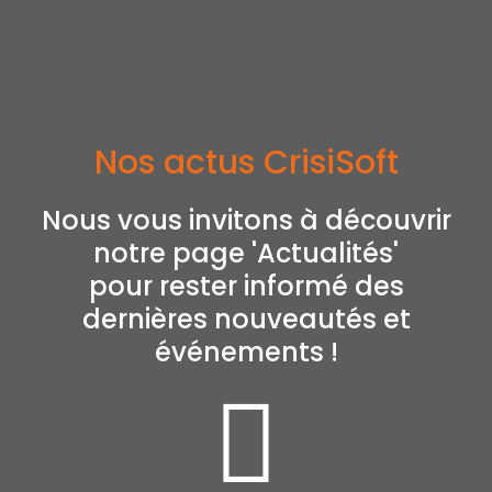
Nos actus CrisiSoft
Nous vous invitons à découvrir
notre page 'Actualités'
pour rester informé des
dernières nouveautés et
événements !