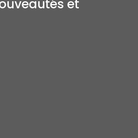
nouveautés et