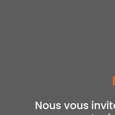
Nous vous invit