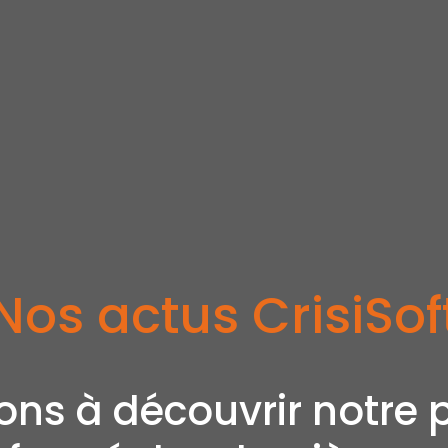
Nos actus CrisiSof
ons à découvrir notre p