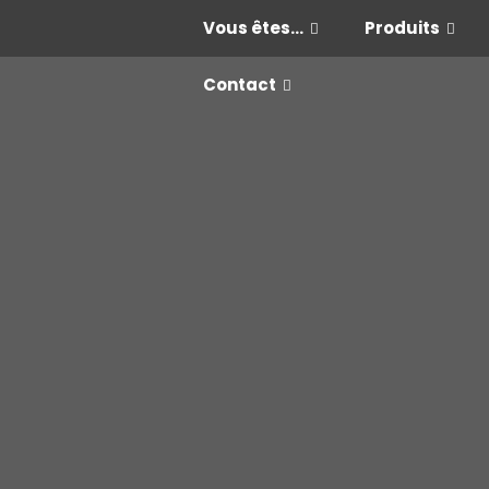
Vous êtes…
Produits
Contact