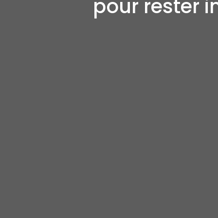
pour rester 